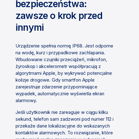
bezpieczeństwa:
zawsze o krok przed
innymi
Urządzenie spełnia normę IP68. Jest odporne
na wodę, kurz i przypadkowe zachlapania.
Wbudowane czujniki przeciążeń, mikrofon,
żyroskop i akcelerometr współpracują z
algorytmami Apple, by wykrywać potencjalne
kolizje drogowe. Gdy smartfon Apple
zarejestruje zdarzenie przypominające
wypadek, automatycznie wyświetla ekran
alarmowy.
Jeśli użytkownik nie zareaguje w ciągu kilku
sekund, telefon sam zadzwoni pod numer 112 i
przekaże dane lokalizacyjne do wskazanych
kontaktów alarmowych. To rozwiązanie, które