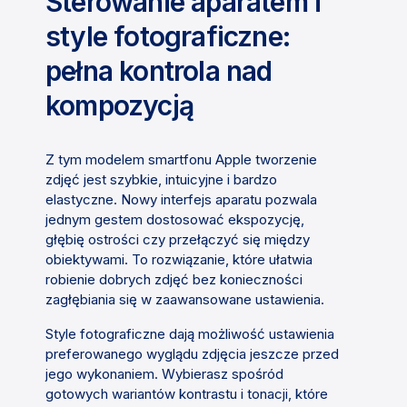
Sterowanie aparatem i
style fotograficzne:
pełna kontrola nad
kompozycją
Z tym modelem smartfonu Apple tworzenie
zdjęć jest szybkie, intuicyjne i bardzo
elastyczne. Nowy interfejs aparatu pozwala
jednym gestem dostosować ekspozycję,
głębię ostrości czy przełączyć się między
obiektywami. To rozwiązanie, które ułatwia
robienie dobrych zdjęć bez konieczności
zagłębiania się w zaawansowane ustawienia.
Style fotograficzne dają możliwość ustawienia
preferowanego wyglądu zdjęcia jeszcze przed
jego wykonaniem. Wybierasz spośród
gotowych wariantów kontrastu i tonacji, które