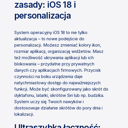
zasady: iOS 18 i
personalizacja
System operacyjny iOS 18 to nie tylko
aktualizacja – to nowe podejście do
personalizacji. Możesz zmieniać kolory ikon,
rozmiar aplikacji, organizację widżetów. Masz
też możliwość ukrywania aplikacji lub ich
blokowania – przydatne przy prywatnych
danych czy aplikacjach firmowych. Przycisk
czynności na boku urządzenia daje
natychmiastowy dostęp do najważniejszych
funkcji. Może być skonfigurowany jako skrót do
dyktafonu, latarki, skrótów Siri lub np. budzika.
System uczy się Twoich nawyków i
dostosowuje działanie skrótów do pory dnia i
lokalizacji.
Ultraszybka łączność: