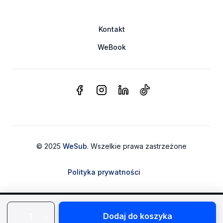
Kontakt
WeBook
© 2025
WeSub
. Wszelkie prawa zastrzeżone
Polityka prywatności
-
+
Dodaj do koszyka