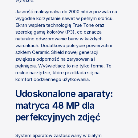
Jasność maksymalna do 2000 nitów pozwala na
wygodne korzystanie nawet w pełnym słońcu.
Ekran wspiera technologię True Tone oraz
szeroką gamę kolorów (P3), co oznacza
naturalne odwzorowanie barw w każdych
warunkach. Dodatkowo pokrycie powierzchni
szkłem Ceramic Shield nowej generacji
zwiększa odporność na zarysowania i
pęknięcia. Wyświetlacz to nie tylko forma. To
realne narzędzie, które przekłada się na
komfort codziennego użytkowania.
Udoskonalone aparaty:
matryca 48 MP dla
perfekcyjnych zdjęć
System aparatów zastosowany w białym