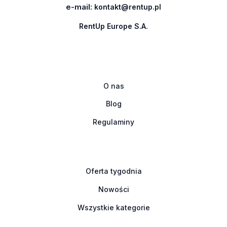
e-mail:
kontakt@rentup.pl
RentUp Europe S.A.
O nas
Blog
Regulaminy
Oferta tygodnia
Nowości
Wszystkie kategorie