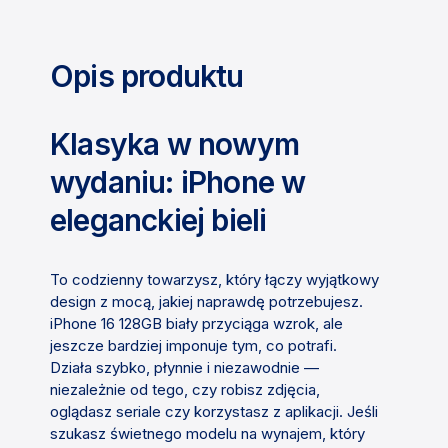
Opis produktu
Klasyka w nowym
wydaniu: iPhone w
eleganckiej bieli
To codzienny towarzysz, który łączy wyjątkowy
design z mocą, jakiej naprawdę potrzebujesz.
iPhone 16 128GB biały przyciąga wzrok, ale
jeszcze bardziej imponuje tym, co potrafi.
Działa szybko, płynnie i niezawodnie —
niezależnie od tego, czy robisz zdjęcia,
oglądasz seriale czy korzystasz z aplikacji. Jeśli
szukasz świetnego modelu na wynajem, który