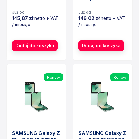
Już od
Już od
145,87 zł
146,02 zł
netto + VAT
netto + VAT
/ miesiąc
/ miesiąc
Cena
Cena
Dodaj do koszyka
Dodaj do koszyka
Renew
Renew
SAMSUNG Galaxy Z
SAMSUNG Galaxy Z