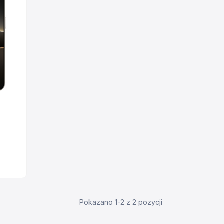
/
Pokazano 1-2 z 2 pozycji