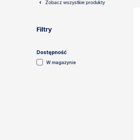
Zobacz wszystkie produkty
Filtry
Dostępność
(1)
W magazynie