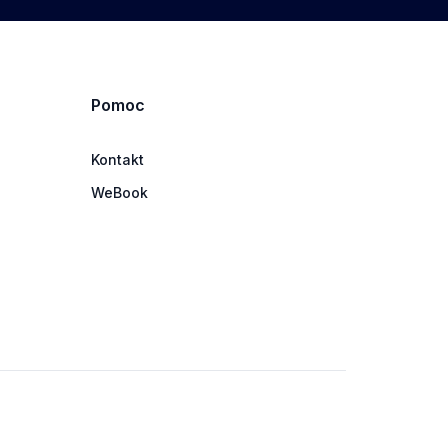
Pomoc
Kontakt
WeBook