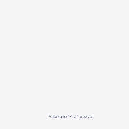
Pokazano 1-1 z 1 pozycji