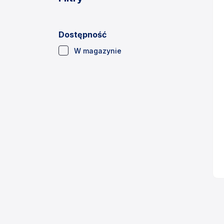
Dostępność
(1)
W magazynie