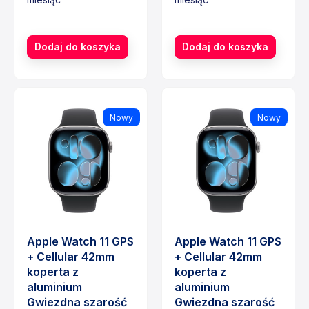
Cena
Cena
Dodaj do koszyka
Dodaj do koszyka
Nowy
Nowy
Apple Watch 11 GPS
Apple Watch 11 GPS
+ Cellular 42mm
+ Cellular 42mm
koperta z
koperta z
aluminium
aluminium
Gwiezdna szarość
Gwiezdna szarość