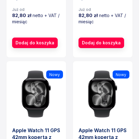
Już od
Już od
82,80 zł
82,80 zł
netto + VAT /
netto + VAT /
miesiąc
miesiąc
Cena
Cena
Dodaj do koszyka
Dodaj do koszyka
Nowy
Nowy
Apple Watch 11 GPS
Apple Watch 11 GPS
42mm koperta z
42mm koperta z