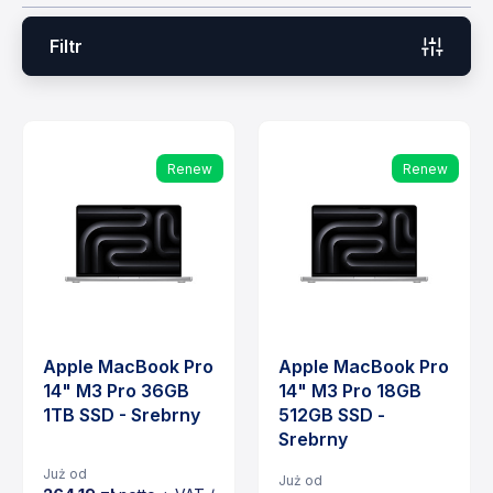
Filtr
Renew
Renew
Apple MacBook Pro
Apple MacBook Pro
14" M3 Pro 36GB
14" M3 Pro 18GB
1TB SSD - Srebrny
512GB SSD -
Srebrny
Już od
Już od