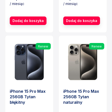
/ miesiąc
/ miesiąc
Cena
Cena
Dodaj do koszyka
Dodaj do koszyka
Renew
Renew
iPhone 15 Pro Max
iPhone 15 Pro Max
256GB Tytan
256GB Tytan
błękitny
naturalny