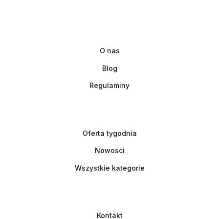
O nas
Blog
Regulaminy
Oferta tygodnia
Nowości
Wszystkie kategorie
Kontakt