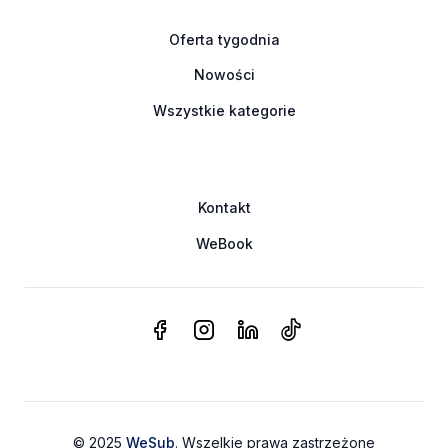
Oferta tygodnia
Nowości
Wszystkie kategorie
Kontakt
WeBook
© 2025
WeSub
. Wszelkie prawa zastrzeżone