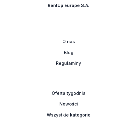
RentUp Europe S.A.
O nas
Blog
Regulaminy
Oferta tygodnia
Nowości
Wszystkie kategorie