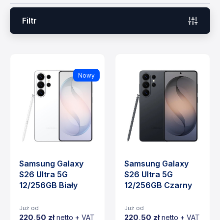
Filtr
Nowy
Samsung Galaxy
Samsung Galaxy
S26 Ultra 5G
S26 Ultra 5G
12/256GB Biały
12/256GB Czarny
Już od
Już od
220,50 zł
220,50 zł
netto + VAT
netto + VAT