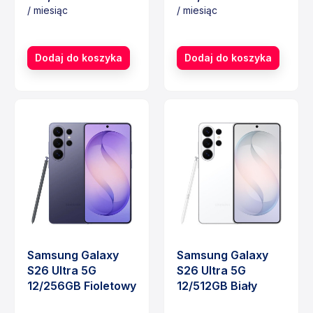
/ miesiąc
/ miesiąc
Cena
Cena
Dodaj do koszyka
Dodaj do koszyka
Samsung Galaxy
Samsung Galaxy
S26 Ultra 5G
S26 Ultra 5G
12/256GB Fioletowy
12/512GB Biały