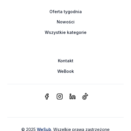
Oferta tygodnia
Nowości
Wszystkie kategorie
Kontakt
WeBook
© 2025
WeSub
. Wszelkie prawa zastrzeżone