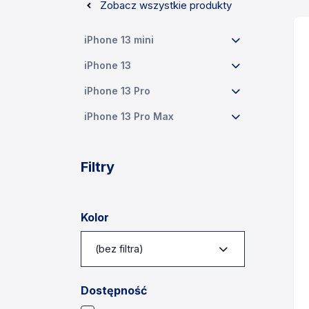
Zobacz wszystkie produkty
iPhone 13 mini
iPhone 13
iPhone 13 Pro
iPhone 13 Pro Max
Filtry
Kolor
(bez filtra)
Dostępność