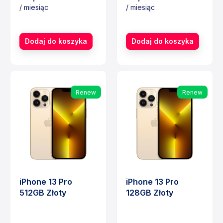
/ miesiąc
/ miesiąc
Cena
Cena
Dodaj do koszyka
Dodaj do koszyka
Renew
Renew
iPhone 13 Pro
iPhone 13 Pro
512GB Złoty
128GB Złoty