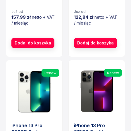
Już od
Już od
157,99 zł
122,84 zł
netto + VAT
netto + VAT
/ miesiąc
/ miesiąc
Cena
Cena
Dodaj do koszyka
Dodaj do koszyka
Renew
Renew
iPhone 13 Pro
iPhone 13 Pro