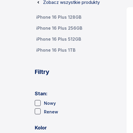
Zobacz wszystkie produkty
iPhone 16 Plus 128GB
iPhone 16 Plus 256GB
iPhone 16 Plus 512GB
iPhone 16 Plus 1TB
Filtry
Stan:
(2)
Nowy
(1)
Renew
Kolor