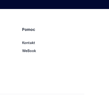
Pomoc
Kontakt
WeBook