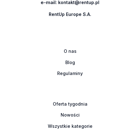
e-mail:
kontakt@rentup.pl
RentUp Europe S.A.
O nas
Blog
Regulaminy
Oferta tygodnia
Nowości
Wszystkie kategorie