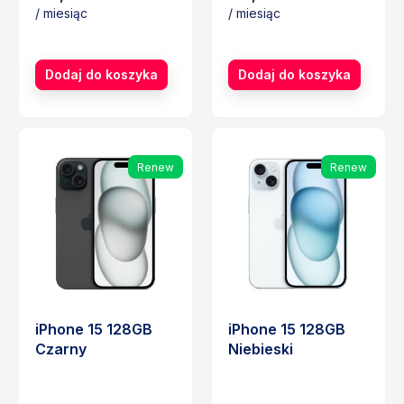
/ miesiąc
/ miesiąc
Cena
Cena
Dodaj do koszyka
Dodaj do koszyka
Renew
Renew
iPhone 15 128GB
iPhone 15 128GB
Czarny
Niebieski