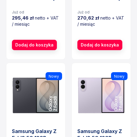
Już od
Już od
295,46 zł
270,62 zł
netto + VAT
netto + VAT
/ miesiąc
/ miesiąc
Cena
Cena
Dodaj do koszyka
Dodaj do koszyka
Nowy
Nowy
Samsung Galaxy Z
Samsung Galaxy Z