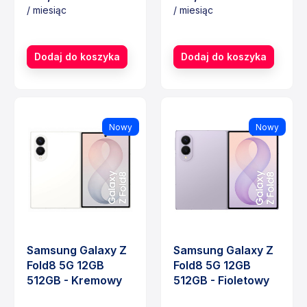
/ miesiąc
/ miesiąc
Cena
Cena
Dodaj do koszyka
Dodaj do koszyka
Nowy
Nowy
Samsung Galaxy Z
Samsung Galaxy Z
Fold8 5G 12GB
Fold8 5G 12GB
512GB - Kremowy
512GB - Fioletowy