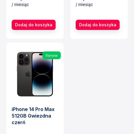
/ miesiąc
/ miesiąc
Cena
Cena
Dodaj do koszyka
Dodaj do koszyka
Renew
iPhone 14 Pro Max
512GB Gwiezdna
czerń