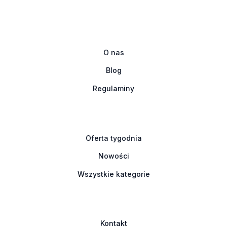
O nas
Blog
Regulaminy
Oferta tygodnia
Nowości
Wszystkie kategorie
Kontakt