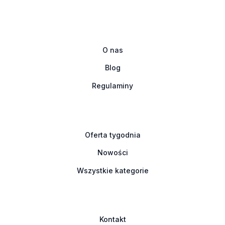
O nas
Blog
Regulaminy
Oferta tygodnia
Nowości
Wszystkie kategorie
Kontakt