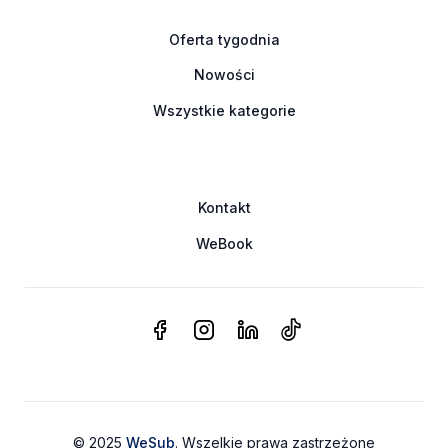
Oferta tygodnia
Nowości
Wszystkie kategorie
Kontakt
WeBook
© 2025
WeSub
. Wszelkie prawa zastrzeżone