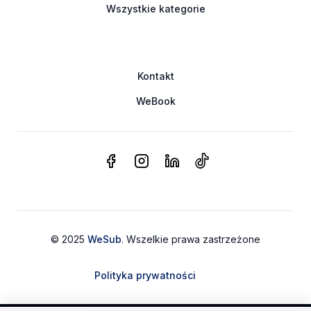
Wszystkie kategorie
Kontakt
WeBook
© 2025
WeSub
. Wszelkie prawa zastrzeżone
Polityka prywatności