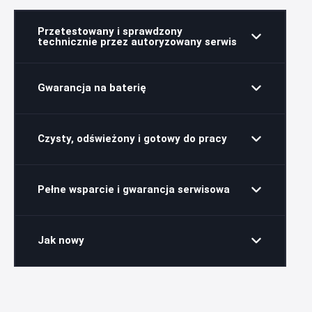
Przetestowany i sprawdzony
technicznie przez autoryzowany serwis
Gwarancja na baterię
Czysty, odświeżony i gotowy do pracy
Pełne wsparcie i gwarancja serwisowa
Jak nowy