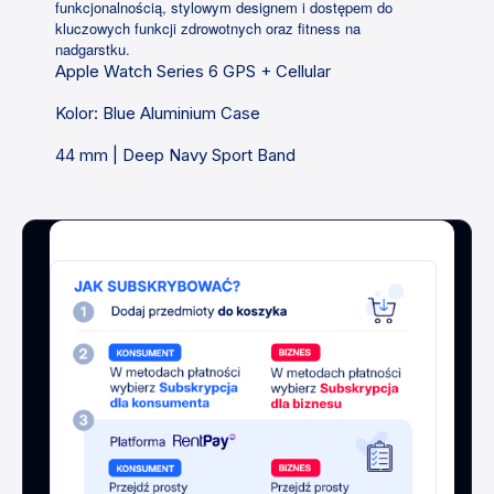
funkcjonalnością, stylowym designem i dostępem do
kluczowych funkcji zdrowotnych oraz fitness na
nadgarstku.
Apple Watch Series 6 GPS + Cellular
Kolor: Blue Aluminium Case
44 mm | Deep Navy Sport Band