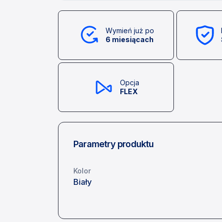
Wymień już po
6 miesiącach
Opcja
FLEX
Parametry produktu
Kolor
Biały