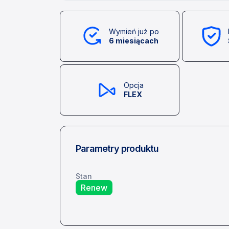
Wymień już po
6 miesiącach
Opcja
FLEX
Parametry produktu
Stan
Renew