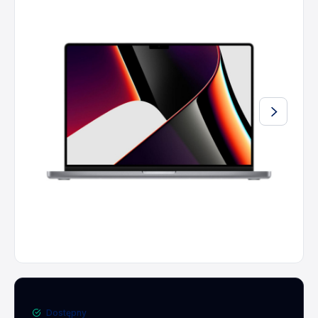
Dostępny