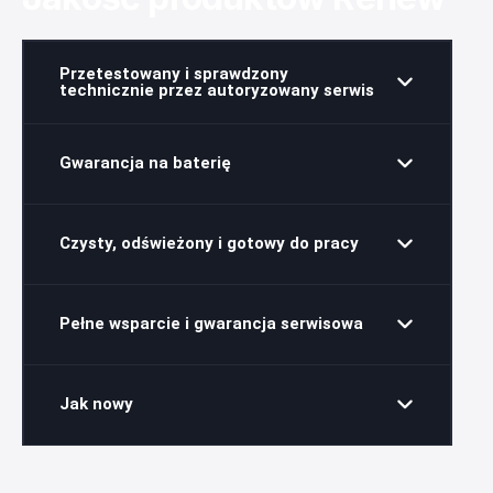
Przetestowany i sprawdzony
technicznie przez autoryzowany serwis
Gwarancja na baterię
Czysty, odświeżony i gotowy do pracy
Pełne wsparcie i gwarancja serwisowa
Jak nowy