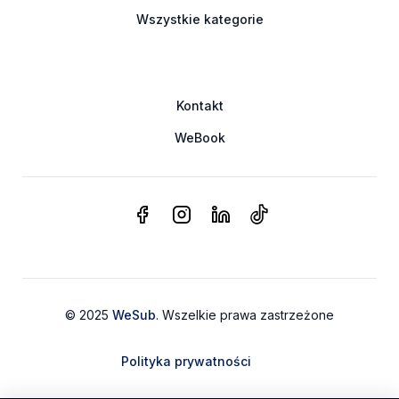
Wszystkie kategorie
Kontakt
WeBook
© 2025
WeSub
. Wszelkie prawa zastrzeżone
Polityka prywatności