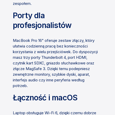
zespołem.
Porty dla
profesjonalistów
MacBook Pro 16" oferuje zestaw złączy, który
ułatwia codzienną pracę bez konieczności
korzystania z wielu przejściówek. Do dyspozycji
masz trzy porty Thunderbolt 4, port HDMI,
czytnik kart SDXC, gniazdo słuchawkowe oraz
złącze MagSafe 3. Dzięki temu podepniesz
zewnętrzne monitory, szybkie dyski, aparat,
interfejs audio czy inne peryferia według
potrzeb.
Łączność i macOS
Laptop obsługuje Wi-Fi 6, dzięki czemu dobrze