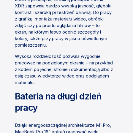
XDR zapewnia bardzo wysoką jasność, głęboki
kontrast i szeroką przestrzeń barwną. Do pracy
z grafiką, montażu materiału wideo, obróbki
zdjęć czy po prostu oglądania filmów – to
ekran, na którym łatwo ocenić szczegóły i
kolory, także przy pracy w jasno oświetlonym
pomieszczeniu.
Wysoka rozdzielczość pozwala wygodnie
pracować na podzielonym ekranie – na przykład
z kodem po jednej stronie i dokumentacją albo z
osią czasu w edytorze wideo oraz podglądem
materiału.
Bateria na długi dzień
pracy
Dzięki energooszczędnej architekturze M1 Pro,
MacBook Pro 16" potrafi pracować wiele