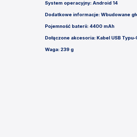
System operacyjny: Android 14
Dodatkowe informacje: Wbudowane gło
Pojemność baterii: 4400 mAh
Dołączone akcesoria: Kabel USB Typu-
Waga: 239 g