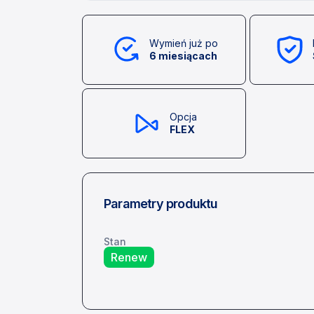
Wymień już po
6 miesiącach
Opcja
FLEX
Parametry produktu
Stan
Renew