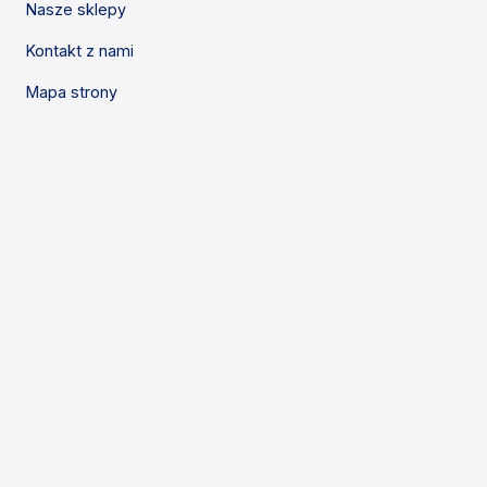
Nasze sklepy
Kontakt z nami
Mapa strony