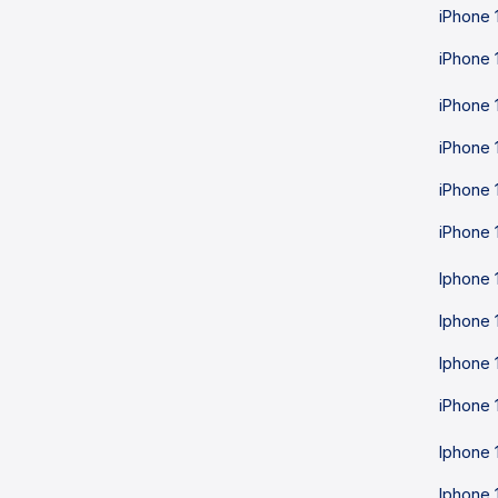
iPhone 
iPhone 
iPhone 
iPhone 
iPhone 
iPhone 
Iphone 
Iphone 
Iphone 
iPhone 
Iphone 
Iphone 