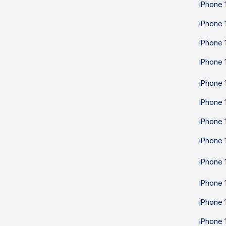
iPhone 
iPhone 
iPhone 
iPhone 
iPhone 
iPhone 
iPhone 
iPhone 
iPhone 
iPhone 
iPhone 
iPhone 