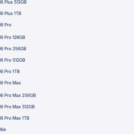
16 Plus 512GB
16 Plus 1TB
16 Pro
16 Pro 128GB
16 Pro 256GB
16 Pro 512GB
16 Pro 1TB
16 Pro Max
16 Pro Max 256GB
16 Pro Max 512GB
16 Pro Max 1TB
16e