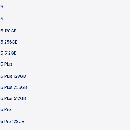
15
15
15 128GB
15 256GB
15 512GB
15 Plus
15 Plus 128GB
15 Plus 256GB
15 Plus 512GB
15 Pro
15 Pro 128GB