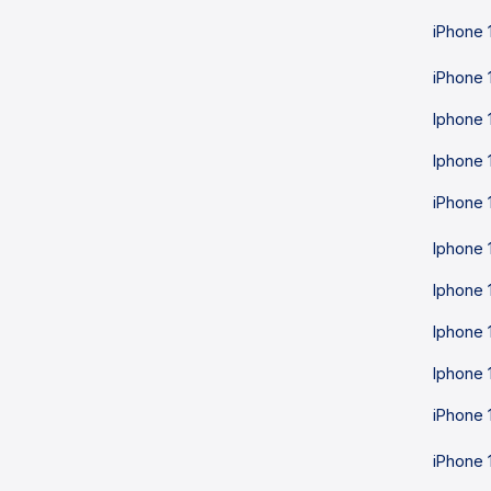
iPhone 
iPhone 
Iphone 
Iphone 
iPhone 
Iphone 
Iphone 
Iphone 
Iphone 
iPhone 
iPhone 