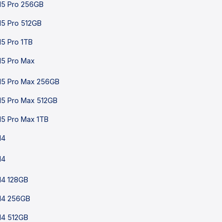
15 Pro 256GB
15 Pro 512GB
15 Pro 1TB
15 Pro Max
15 Pro Max 256GB
15 Pro Max 512GB
15 Pro Max 1TB
14
14
14 128GB
14 256GB
14 512GB