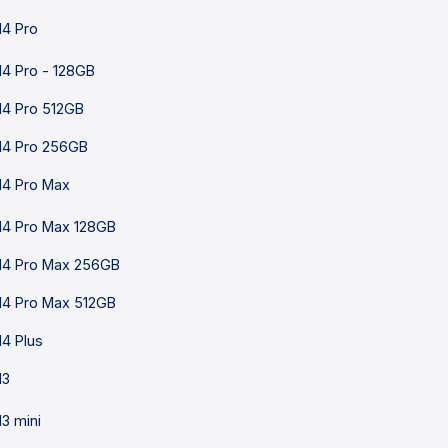
14 Pro
14 Pro - 128GB
14 Pro 512GB
14 Pro 256GB
14 Pro Max
14 Pro Max 128GB
14 Pro Max 256GB
14 Pro Max 512GB
14 Plus
13
13 mini