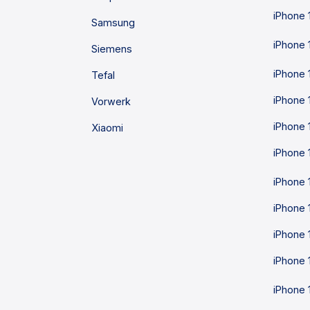
iPhone 
Samsung
iPhone 
Siemens
iPhone 
Tefal
iPhone 
Vorwerk
iPhone 
Xiaomi
iPhone 
iPhone 
iPhone 
iPhone 
iPhone 
iPhone 