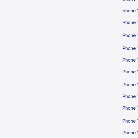
Iphone 
iPhone 
iPhone 
iPhone 
iPhone 
iPhone 
iPhone 
iPhone 
iPhone 
iPhone 
iPhone 