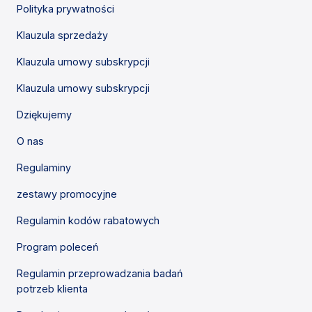
Polityka prywatności
Klauzula sprzedaży
Klauzula umowy subskrypcji
Klauzula umowy subskrypcji
Dziękujemy
O nas
Regulaminy
zestawy promocyjne
Regulamin kodów rabatowych
Program poleceń
Regulamin przeprowadzania badań
potrzeb klienta