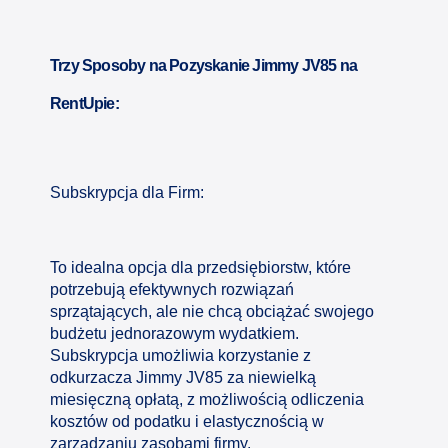
Trzy Sposoby na Pozyskanie Jimmy JV85 na
RentUpie:
Subskrypcja dla Firm:
To idealna opcja dla przedsiębiorstw, które
potrzebują efektywnych rozwiązań
sprzątających, ale nie chcą obciążać swojego
budżetu jednorazowym wydatkiem.
Subskrypcja umożliwia korzystanie z
odkurzacza Jimmy JV85 za niewielką
miesięczną opłatą, z możliwością odliczenia
kosztów od podatku i elastycznością w
zarządzaniu zasobami firmy.