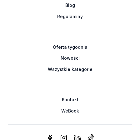
Blog
Regulaminy
Oferta tygodnia
Nowości
Wszystkie kategorie
Kontakt
WeBook