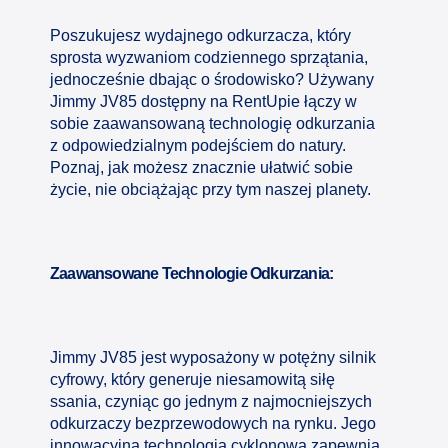
Poszukujesz wydajnego odkurzacza, który
sprosta wyzwaniom codziennego sprzątania,
jednocześnie dbając o środowisko? Używany
Jimmy JV85 dostępny na RentUpie łączy w
sobie zaawansowaną technologię odkurzania
z odpowiedzialnym podejściem do natury.
Poznaj, jak możesz znacznie ułatwić sobie
życie, nie obciążając przy tym naszej planety.
Zaawansowane Technologie Odkurzania:
Jimmy JV85 jest wyposażony w potężny silnik
cyfrowy, który generuje niesamowitą siłę
ssania, czyniąc go jednym z najmocniejszych
odkurzaczy bezprzewodowych na rynku. Jego
innowacyjna technologia cyklonowa zapewnia