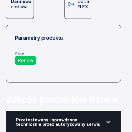
Darmowa
Opcja
dostawa
FLEX
Parametry produktu
Stan
Renew
Jakość produktów Renew
Przetestowany i sprawdzony
technicznie przez autoryzowany serwis