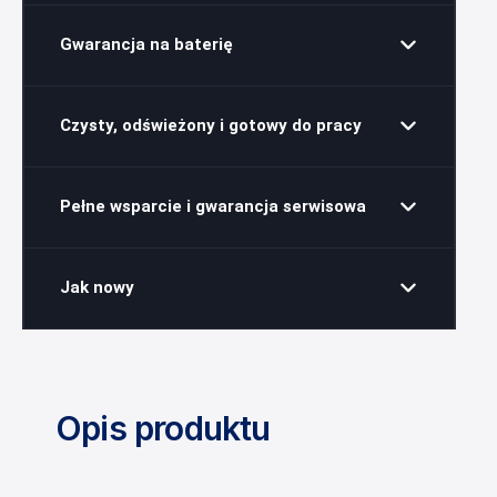
Gwarancja na baterię
Czysty, odświeżony i gotowy do pracy
Pełne wsparcie i gwarancja serwisowa
Jak nowy
Opis produktu