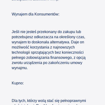
Wynajem dla Konsumentów:
Jeśli nie jesteś przekonany do zakupu lub
potrzebujesz odkurzacza na określony czas,
wynajem to doskonała alternatywa. Daje on
możliwość korzystania z najnowszych
technologii sprzątających bez konieczności
pełnego zobowiązania finansowego, z opcją
zwrotu urządzenia po zakończeniu umowy
wynajmu.
Kupno:
Dla tych, którzy wolą stać się pełnoprawnymi