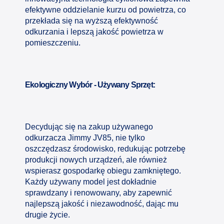
efektywne oddzielanie kurzu od powietrza, co
przekłada się na wyższą efektywność
odkurzania i lepszą jakość powietrza w
pomieszczeniu.
Ekologiczny Wybór - Używany Sprzęt:
Decydując się na zakup używanego
odkurzacza Jimmy JV85, nie tylko
oszczędzasz środowisko, redukując potrzebę
produkcji nowych urządzeń, ale również
wspierasz gospodarkę obiegu zamkniętego.
Każdy używany model jest dokładnie
sprawdzany i renowowany, aby zapewnić
najlepszą jakość i niezawodność, dając mu
drugie życie.