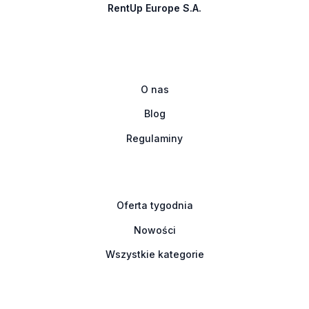
RentUp Europe S.A.
O nas
Blog
Regulaminy
Oferta tygodnia
Nowości
Wszystkie kategorie