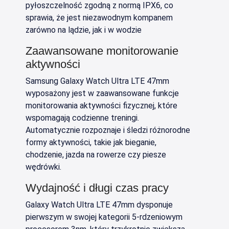
pyłoszczelność zgodną z normą IPX6, co
sprawia, że jest niezawodnym kompanem
zarówno na lądzie, jak i w wodzie
Zaawansowane monitorowanie
aktywności
Samsung Galaxy Watch Ultra LTE 47mm
wyposażony jest w zaawansowane funkcje
monitorowania aktywności fizycznej, które
wspomagają codzienne treningi.
Automatycznie rozpoznaje i śledzi różnorodne
formy aktywności, takie jak bieganie,
chodzenie, jazda na rowerze czy piesze
wędrówki.
Wydajność i długi czas pracy
Galaxy Watch Ultra LTE 47mm dysponuje
pierwszym w swojej kategorii 5-rdzeniowym