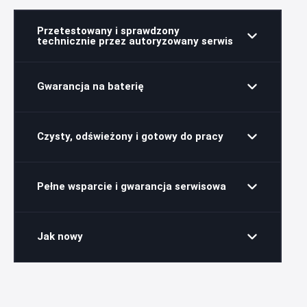
Przetestowany i sprawdzony
technicznie przez autoryzowany serwis
Gwarancja na baterię
Czysty, odświeżony i gotowy do pracy
Pełne wsparcie i gwarancja serwisowa
Jak nowy