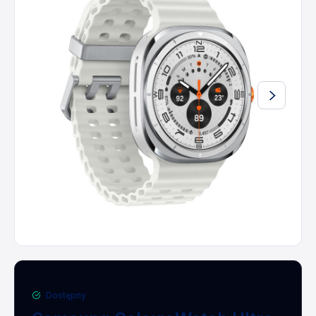
Dostępny