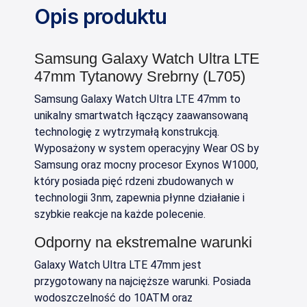
Opis produktu
Samsung Galaxy Watch Ultra LTE
47mm Tytanowy Srebrny (L705)
Samsung Galaxy Watch Ultra LTE 47mm to
unikalny smartwatch łączący zaawansowaną
technologię z wytrzymałą konstrukcją.
Wyposażony w system operacyjny Wear OS by
Samsung oraz mocny procesor Exynos W1000,
który posiada pięć rdzeni zbudowanych w
technologii 3nm, zapewnia płynne działanie i
szybkie reakcje na każde polecenie.
Odporny na ekstremalne warunki
Galaxy Watch Ultra LTE 47mm jest
przygotowany na najcięższe warunki. Posiada
wodoszczelność do 10ATM oraz