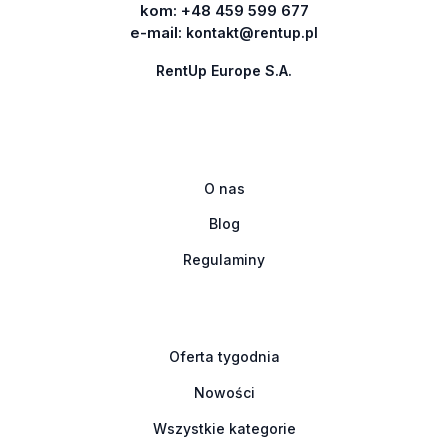
kom:
+48 459 599 677
e-mail:
kontakt@rentup.pl
RentUp Europe S.A.
O nas
Blog
Regulaminy
Oferta tygodnia
Nowości
Wszystkie kategorie