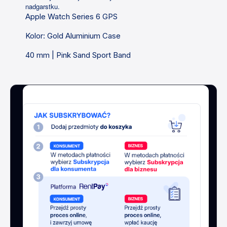
nadgarstku.
Apple Watch Series 6 GPS
Kolor: Gold Aluminium Case
40 mm | Pink Sand Sport Band