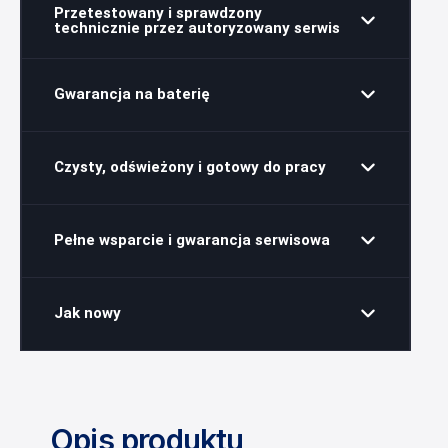
Przetestowany i sprawdzony
technicznie przez autoryzowany serwis
Gwarancja na baterię
Czysty, odświeżony i gotowy do pracy
Pełne wsparcie i gwarancja serwisowa
Jak nowy
Opis produktu