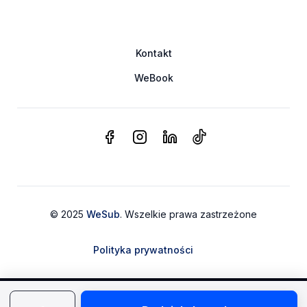
Kontakt
WeBook
© 2025
WeSub
. Wszelkie prawa zastrzeżone
Polityka prywatności