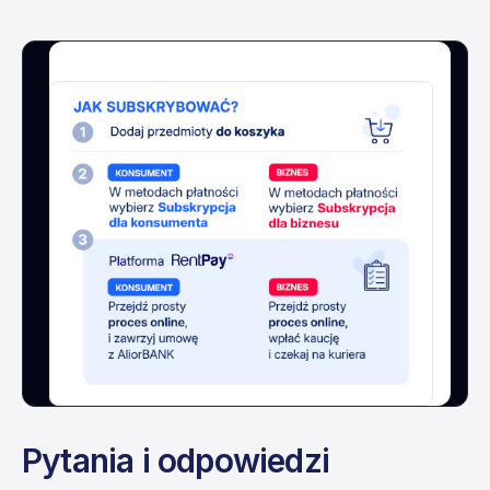
Pytania i odpowiedzi