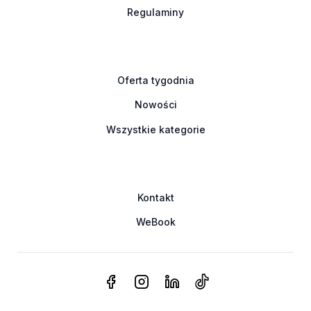
Regulaminy
Oferta tygodnia
Nowości
Wszystkie kategorie
Kontakt
WeBook