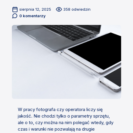
sierpnia 12, 2025
358 odwiedzin
0 komentarzy
W pracy fotografa czy operatora liczy się
jakość. Nie chodzi tylko o parametry sprzętu,
ale o to, czy można na nim polegać wtedy, gdy
czas i warunki nie pozwalają na drugie