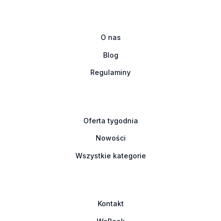
O nas
Blog
Regulaminy
Oferta tygodnia
Nowości
Wszystkie kategorie
Kontakt