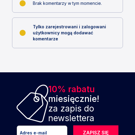
Brak komentarzy w tym momencie.
Tylko zarejestrowani i zalogowani
użytkownicy mogą dodawać
komentarze
10% rabatu
miesięcznie!
za zapis do
newslettera
ZAPISZ SIĘ