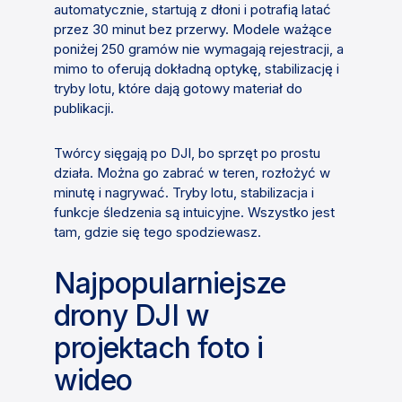
automatycznie, startują z dłoni i potrafią latać
przez 30 minut bez przerwy. Modele ważące
poniżej 250 gramów nie wymagają rejestracji, a
mimo to oferują dokładną optykę, stabilizację i
tryby lotu, które dają gotowy materiał do
publikacji.
Twórcy sięgają po DJI, bo sprzęt po prostu
działa. Można go zabrać w teren, rozłożyć w
minutę i nagrywać. Tryby lotu, stabilizacja i
funkcje śledzenia są intuicyjne. Wszystko jest
tam, gdzie się tego spodziewasz.
Najpopularniejsze
drony DJI w
projektach foto i
wideo