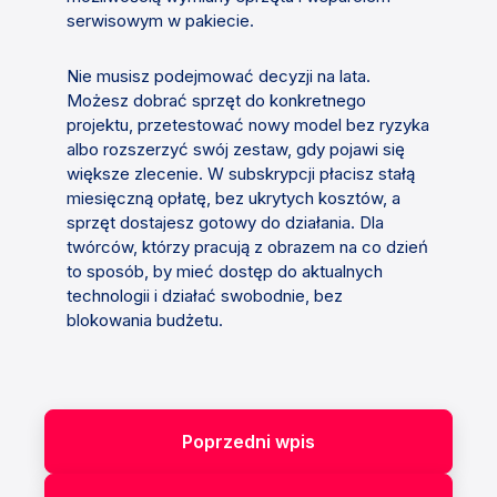
serwisowym w pakiecie.
Nie musisz podejmować decyzji na lata.
Możesz dobrać sprzęt do konkretnego
projektu, przetestować nowy model bez ryzyka
albo rozszerzyć swój zestaw, gdy pojawi się
większe zlecenie. W subskrypcji płacisz stałą
miesięczną opłatę, bez ukrytych kosztów, a
sprzęt dostajesz gotowy do działania. Dla
twórców, którzy pracują z obrazem na co dzień
to sposób, by mieć dostęp do aktualnych
technologii i działać swobodnie, bez
blokowania budżetu.
Poprzedni wpis