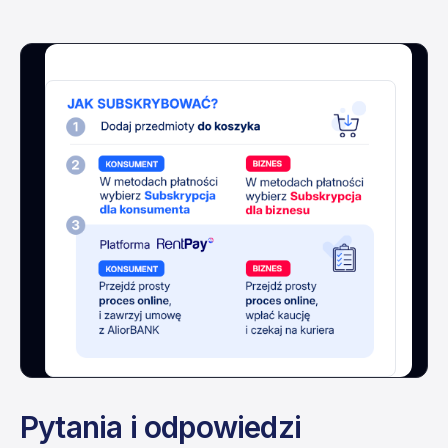
Pytania i odpowiedzi