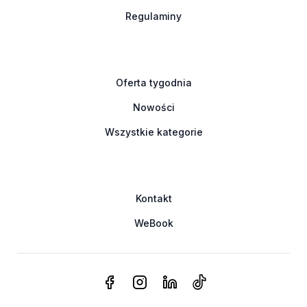
Regulaminy
Oferta tygodnia
Nowości
Wszystkie kategorie
Kontakt
WeBook