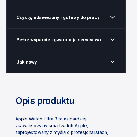
Czysty, odświeżony i gotowy do pracy
Pełne wsparcie i gwarancja serwisowa
Jak nowy
Opis produktu
Apple Watch Ultra 3 to najbardziej
zaawansowany smartwatch Apple,
zaprojektowany z myślą o profesjonalistach,