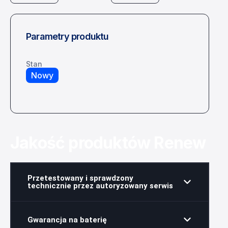
Parametry produktu
Stan
Nowy
Jakość produktów Renew
Przetestowany i sprawdzony
technicznie przez autoryzowany serwis
Gwarancja na baterię