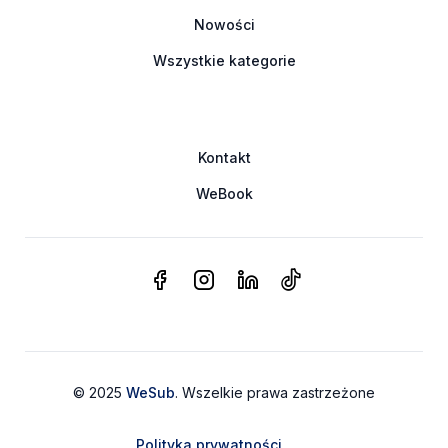
Nowości
Wszystkie kategorie
Kontakt
WeBook
© 2025
WeSub
. Wszelkie prawa zastrzeżone
Polityka prywatności