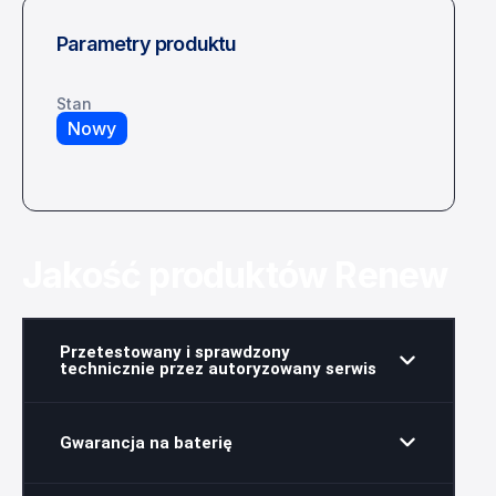
Parametry produktu
Stan
Nowy
Jakość produktów Renew
Przetestowany i sprawdzony
technicznie przez autoryzowany serwis
Gwarancja na baterię