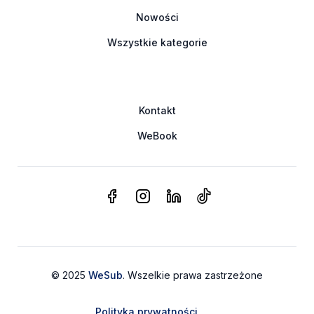
Nowości
Wszystkie kategorie
Kontakt
WeBook
© 2025
WeSub
. Wszelkie prawa zastrzeżone
Polityka prywatności