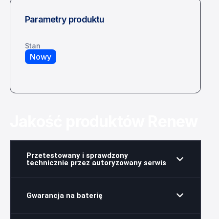
Parametry produktu
Stan
Nowy
Jakość produktów Renew
Przetestowany i sprawdzony
technicznie przez autoryzowany serwis
Gwarancja na baterię