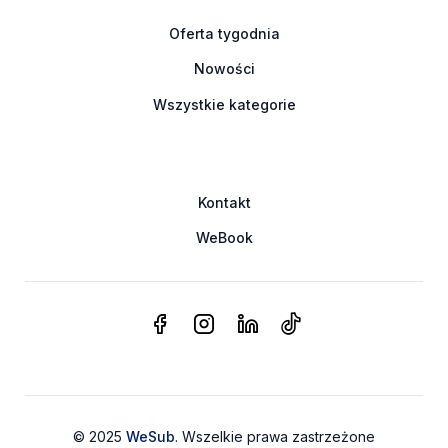
Oferta tygodnia
Nowości
Wszystkie kategorie
Kontakt
WeBook
© 2025
WeSub
. Wszelkie prawa zastrzeżone