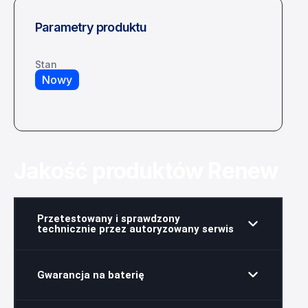
Parametry produktu
Stan
Nowy
Jakość produktów Renew
Przetestowany i sprawdzony
technicznie przez autoryzowany serwis
Gwarancja na baterię