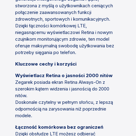
stworzona z myślą o użytkownikach ceniących
połączenie zaawansowanych funkcji
zdrowotnych, sportowych i komunikacyjnych.
Dzięki łączności komórkowej LTE,
niegasnącemu wyświetlaczowi Retina i nowym
czujnikom monitorującym zdrowie, ten model
oferuje maksymalną swobodę użytkowania bez
potrzeby sięgania po telefon.
Kluczowe cechy i korzyści
Wyświetlacz Retina o jasności 2000 nitów
Zegarek posiada ekran Retina Always-On z
szerokim kątem widzenia i jasnością do 2000
nitów.
Doskonale czytelny w pełnym słońcu, z lepszą
odpornością na zarysowania niż poprzednie
modele.
Łączność komórkowa bez ograniczeń
Dzięki obsłudze LTE możesz odbierać