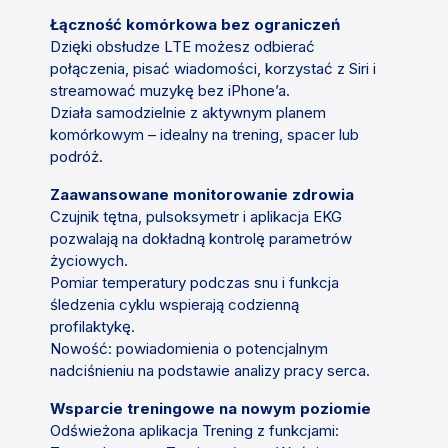
Łączność komórkowa bez ograniczeń
Dzięki obsłudze LTE możesz odbierać
połączenia, pisać wiadomości, korzystać z Siri i
streamować muzykę bez iPhone’a.
Działa samodzielnie z aktywnym planem
komórkowym – idealny na trening, spacer lub
podróż.
Zaawansowane monitorowanie zdrowia
Czujnik tętna, pulsoksymetr i aplikacja EKG
pozwalają na dokładną kontrolę parametrów
życiowych.
Pomiar temperatury podczas snu i funkcja
śledzenia cyklu wspierają codzienną
profilaktykę.
Nowość: powiadomienia o potencjalnym
nadciśnieniu na podstawie analizy pracy serca.
Wsparcie treningowe na nowym poziomie
Odświeżona aplikacja Trening z funkcjami: