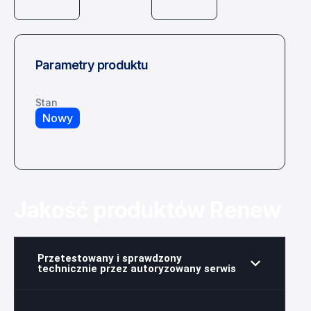
Parametry produktu
Stan
Nowy
Jakość produktów Renew
Przetestowany i sprawdzony
technicznie przez autoryzowany serwis