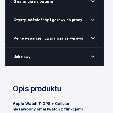
Gwarancja na baterię
Czysty, odświeżony i gotowy do pracy
Pełne wsparcie i gwarancja serwisowa
Jak nowy
Opis produktu
Apple Watch 11 GPS + Cellular –
niezawodny smartwatch z funkcjami