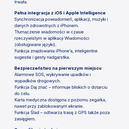
trwała.
Pełna integracja z iOS i Apple Intelligence
Synchronizacja powiadomień, aplikacji, muzyki i
danych zdrowotnych z iPhonem.
Tłumaczenie wiadomości w czasie
rzeczywistym w aplikacji Wiadomości
(obsługiwane języki).
Funkcja znajdowania iPhone’a, inteligentne
sugestie i gesty nadgarstka.
Bezpieczeństwo na pierwszym miejscu
Alarmowe SOS, wykrywanie upadków i
wypadków drogowych.
Funkcja Daj znać – informuje bliskich o dotarciu
do celu.
Karta medyczna dostępna z poziomu zegarka,
nawet przy zablokowanym ekranie.
Funkcja Ślad – odtwarza trasę z GPS także poza
zasięgiem.