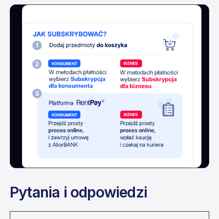
Pytania i odpowiedzi