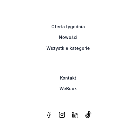
Oferta tygodnia
Nowości
Wszystkie kategorie
Kontakt
WeBook